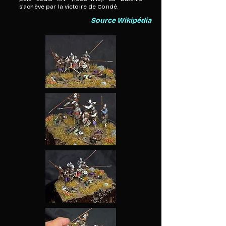
s'achève par la victoire de Condé.
Source Wikipédia