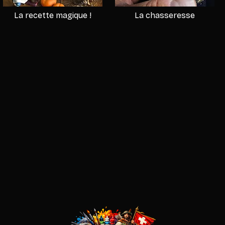
La recette magique !
La chasseresse