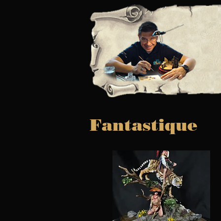
Fantastique