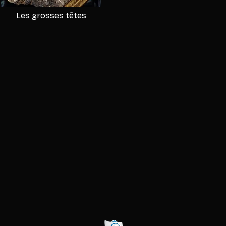
Les grosses têtes