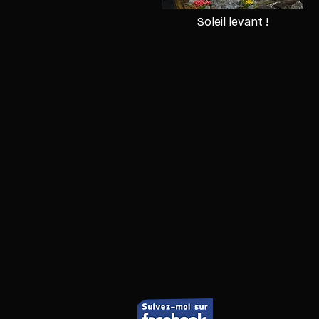
Soleil levant !