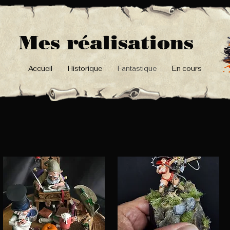
Mes réalisations
Accueil
Historique
Fantastique
En cours