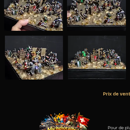
Prix de ven
Pour de p