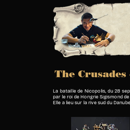
The Crusades 
La bataille de Nicopolis, du 28 
par le roi de Hongrie Sigismond de
Elle a lieu sur la rive sud du Danu