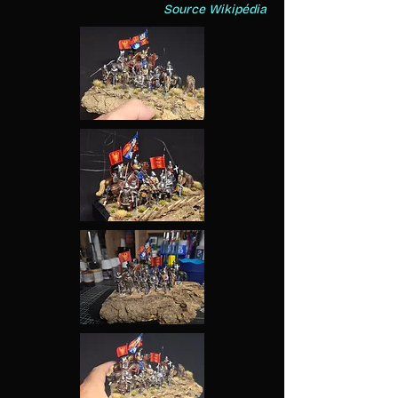
Source Wikipédia